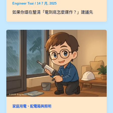
Engineer Tsai
/
14 7 月, 2025
如果你還在釐清「電到底怎麼運作？」建議先
家庭用電、配電箱與照明