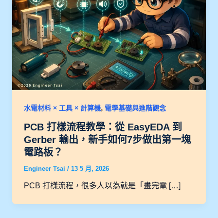
,
水電材料 × 工具 × 計算機
電學基礎與進階觀念
PCB 打樣流程教學：從 EasyEDA 到
Gerber 輸出，新手如何7步做出第一塊
電路板？
Engineer Tsai
/
13 5 月, 2026
PCB 打樣流程，很多人以為就是「畫完電 […]