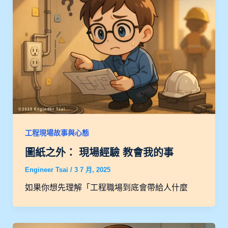
工程現場故事與心態
圖紙之外： 現場經驗 教會我的事
Engineer Tsai
/
3 7 月, 2025
如果你想先理解「工程職場到底會帶給人什麼