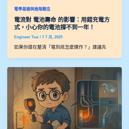
電學基礎與進階觀念
電流對 電池壽命 的影響：用錯充電方
式，小心你的電池撐不到一年！
Engineer Tsai
/
7 7 月, 2025
如果你還在釐清「電到底怎麼運作？」建議先