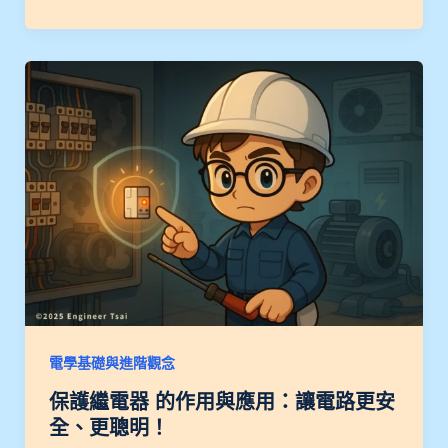
電學基礎與進階觀念
保護繼電器 的作用與應用：讓電路更安
全、更聰明！