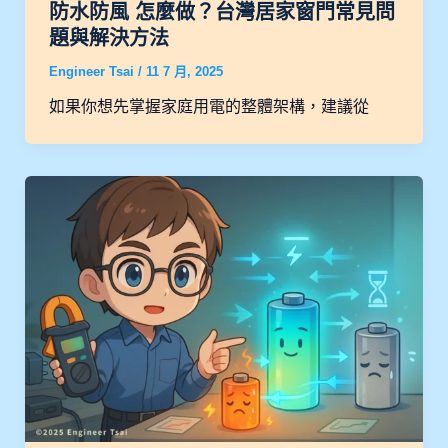
防水防風 怎麼做？台灣居家窗門常見問
題與解決方法
Engineer Tsai
/
11 7 月, 2025
如果你想先掌握家庭用電的整體架構，建議從