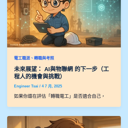
電工職涯、轉職與考照
未來展望： AI與物聯網 的下一步（工
程人的機會與挑戰）
Engineer Tsai
/
4 7 月, 2025
如果你還在評估「轉職電工」是否適合自己，