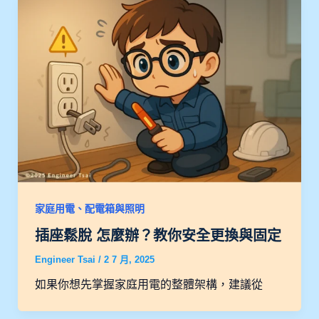
家庭用電、配電箱與照明
插座鬆脫 怎麼辦？教你安全更換與固定
Engineer Tsai
/
2 7 月, 2025
如果你想先掌握家庭用電的整體架構，建議從