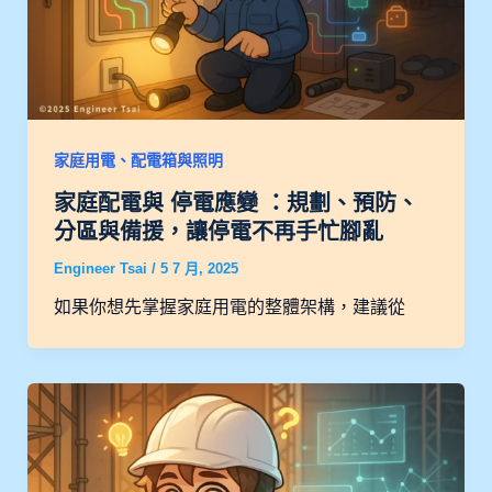
家庭用電、配電箱與照明
家庭配電與 停電應變 ：規劃、預防、
分區與備援，讓停電不再手忙腳亂
Engineer Tsai
/
5 7 月, 2025
如果你想先掌握家庭用電的整體架構，建議從