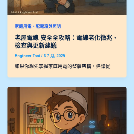
家庭用電、配電箱與照明
老屋電線 安全全攻略：電線老化徵兆、
檢查與更新建議
Engineer Tsai
/
6 7 月, 2025
如果你想先掌握家庭用電的整體架構，建議從