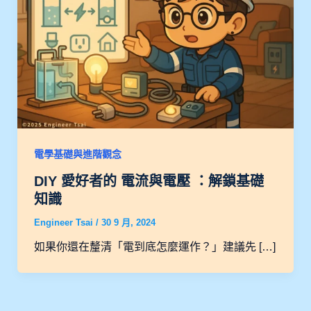
電學基礎與進階觀念
DIY 愛好者的 電流與電壓 ：解鎖基礎
知識
Engineer Tsai
/
30 9 月, 2024
如果你還在釐清「電到底怎麼運作？」建議先 […]