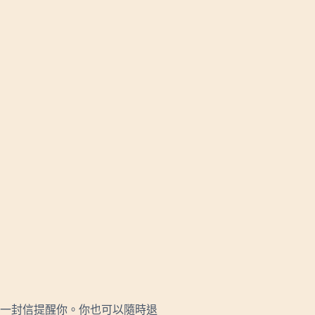
一封信提醒你。你也可以隨時退