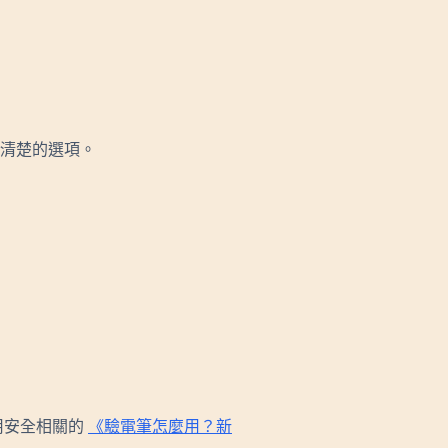
清楚的選項。
用安全相關的
《驗電筆怎麼用？新