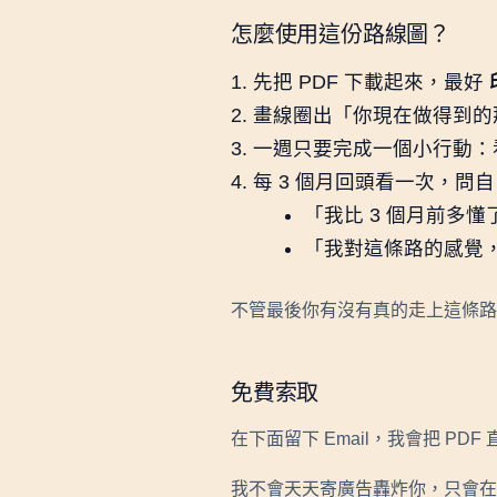
怎麼使用這份路線圖？
先把 PDF 下載起來，最好
畫線圈出「你現在做得到的
一週只要完成一個小行動：
每 3 個月回頭看一次，問
「我比 3 個月前多
「我對這條路的感覺
不管最後你有沒有真的走上這條路
免費索取
在下面留下 Email，我會把 PD
我不會天天寄廣告轟炸你，只會在